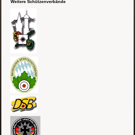
Weitere Schützenverbände