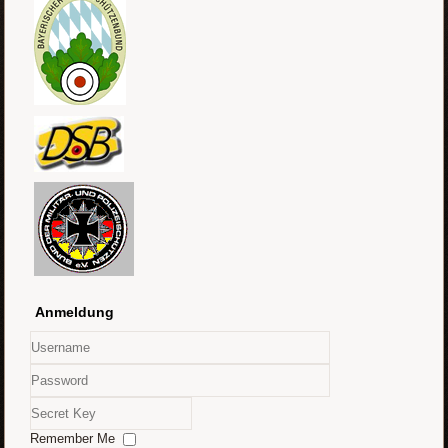
Anmeldung
Username
Password
Secret
Key
Remember Me