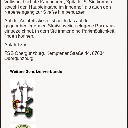
Volkshochschule Kaufbeuren, Spitaltor 5. Sie können
sowohl den Haupteingang im Innenhof, als auch den
Nebeneingang zur Straße hin benutzten.
Auf der Anfahrtsskizze ist auch das auf der
gegenüberliegenden Straßenseite gelegene Parkhaus
eingezeichnet, in dem Sie immer eine Parkmöglichkeit
finden können.
Anfahrt zur:
FSG Obergünzburg, Kemptener Straße 44, 87634
Obergünzburg
Weitere Schützenverbände